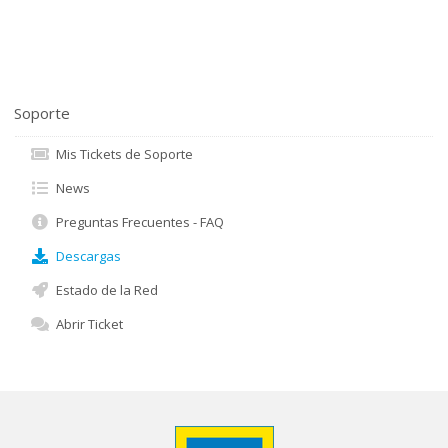
Soporte
Mis Tickets de Soporte
News
Preguntas Frecuentes - FAQ
Descargas
Estado de la Red
Abrir Ticket