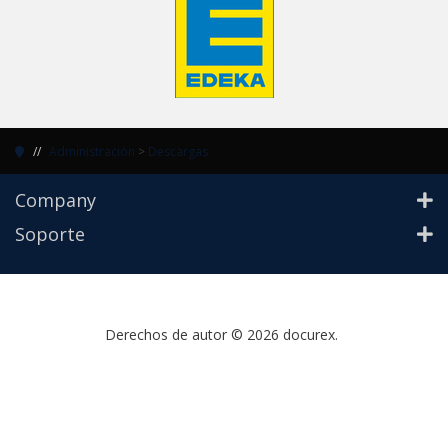
Administración
>
Descargas
Company
Soporte
Derechos de autor © 2026 docurex.