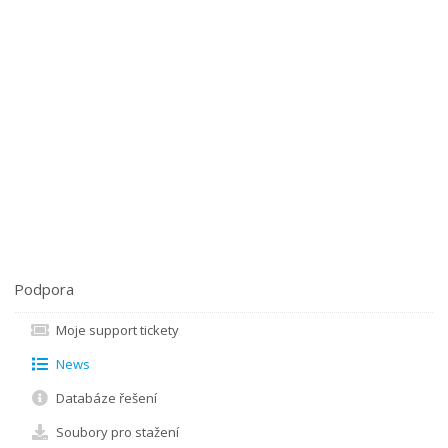
Podpora
Moje support tickety
News
Databáze řešení
Soubory pro stažení