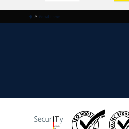
Portal Home